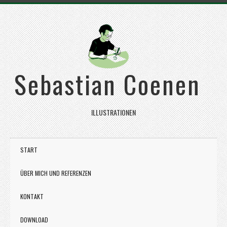
Sebastian Coenen
ILLUSTRATIONEN
START
ÜBER MICH UND REFERENZEN
KONTAKT
DOWNLOAD