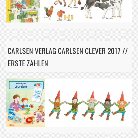
CARLSEN VERLAG CARLSEN CLEVER 2017 //
ERSTE ZAHLEN