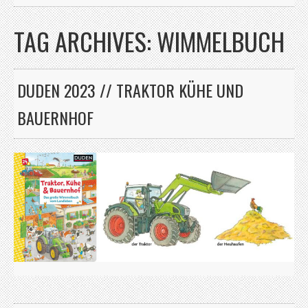
TAG ARCHIVES:
WIMMELBUCH
DUDEN 2023 // TRAKTOR KÜHE UND
BAUERNHOF