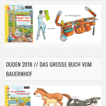
DUDEN 2018 // DAS GROSSE BUCH VOM B
AUERNHOF