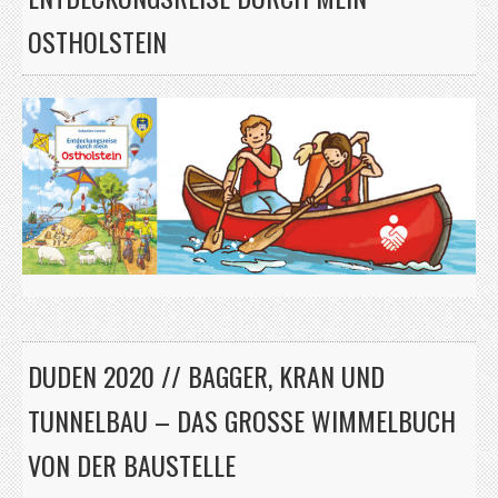
OSTHOLSTEIN
DUDEN 2020 // BAGGER, KRAN UND
TUNNELBAU – DAS GROSSE WIMMELBUCH V
ON DER BAUSTELLE