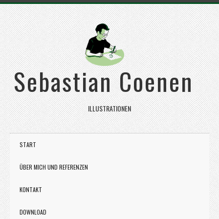
Sebastian Coenen
ILLUSTRATIONEN
START
ÜBER MICH UND REFERENZEN
KONTAKT
DOWNLOAD