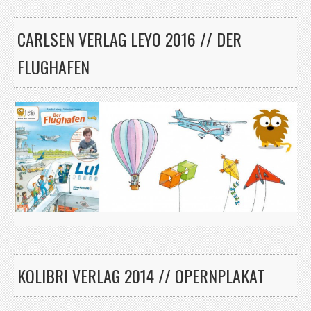
CARLSEN VERLAG LEYO 2016 // DER
FLUGHAFEN
KOLIBRI VERLAG 2014 // OPERNPLAKAT