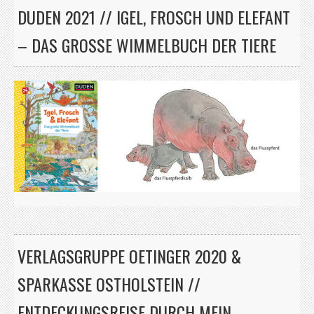
DUDEN 2021 // IGEL, FROSCH UND ELEFANT
– DAS GROSSE WIMMELBUCH DER TIERE
VERLAGSGRUPPE OETINGER 2020 &
SPARKASSE OSTHOLSTEIN //
ENTDECKUNGSREISE DURCH MEIN