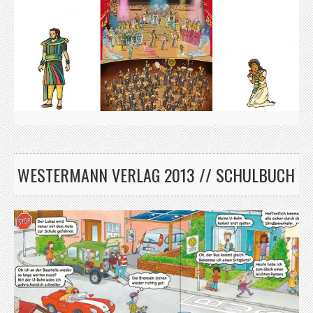
WESTERMANN VERLAG 2013 // SCHULBUCH