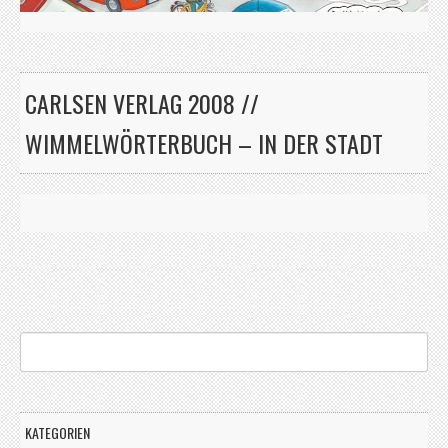
CARLSEN VERLAG 2008 //
WIMMELWÖRTERBUCH – IN DER STADT
KATEGORIEN