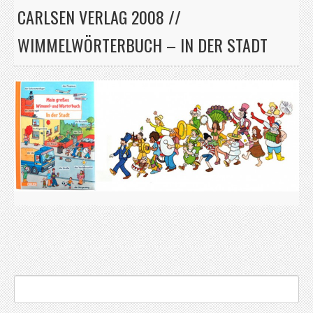
CARLSEN VERLAG 2008 //
WIMMELWÖRTERBUCH – IN DER STADT