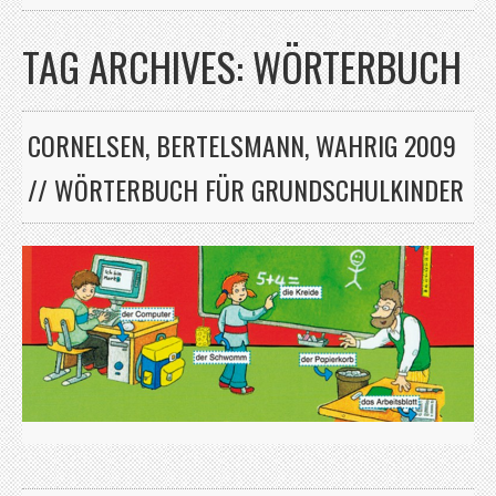
TAG ARCHIVES:
WÖRTERBUCH
CORNELSEN, BERTELSMANN, WAHRIG 2009
// WÖRTERBUCH FÜR GRUNDSCHULKINDER