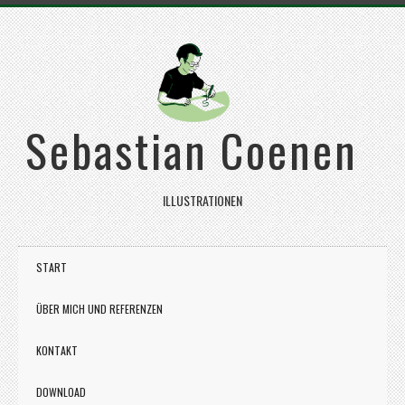
Sebastian Coenen
ILLUSTRATIONEN
START
ÜBER MICH UND REFERENZEN
KONTAKT
DOWNLOAD