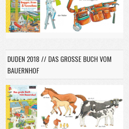
DUDEN 2018 // DAS GROSSE BUCH VOM B
AUERNHOF