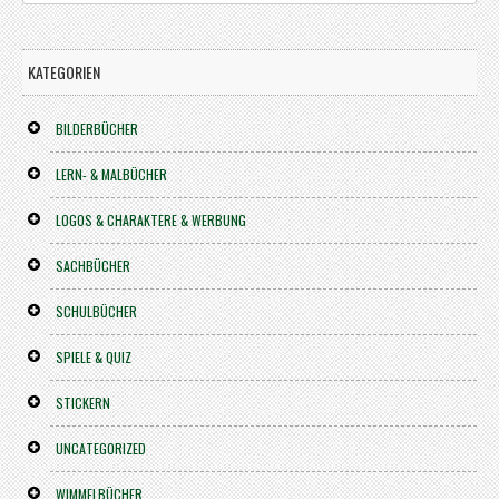
KATEGORIEN
BILDERBÜCHER
LERN- & MALBÜCHER
LOGOS & CHARAKTERE & WERBUNG
SACHBÜCHER
SCHULBÜCHER
SPIELE & QUIZ
STICKERN
UNCATEGORIZED
WIMMELBÜCHER