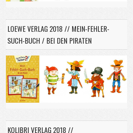
LOEWE VERLAG 2018 // MEIN-FEHLER-
SUCH-BUCH / BEI DEN PIRATEN
KOLIBRI VERLAG 2018 //