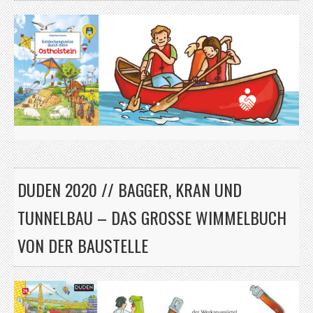
DUDEN 2020 // BAGGER, KRAN UND
TUNNELBAU – DAS GROSSE WIMMELBUCH V
ON DER BAUSTELLE