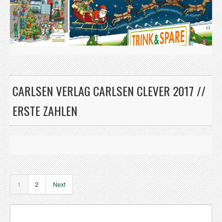
CARLSEN VERLAG CARLSEN CLEVER 2017 //
ERSTE ZAHLEN
1
2
Next