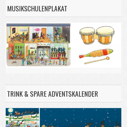
MUSIKSCHULENPLAKAT
TRINK & SPARE ADVENTSKALENDER