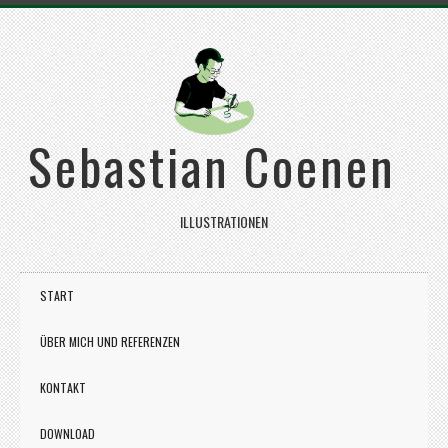
Sebastian Coenen
ILLUSTRATIONEN
START
ÜBER MICH UND REFERENZEN
KONTAKT
DOWNLOAD