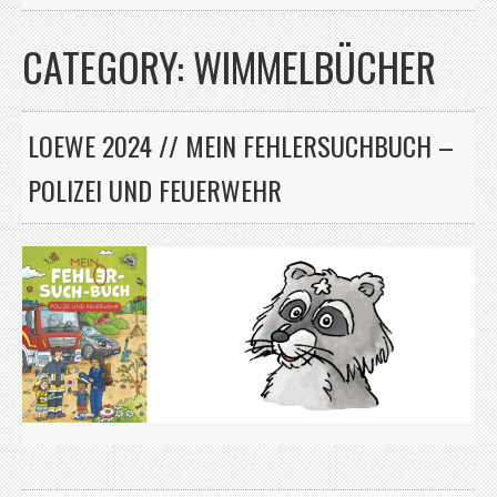
CATEGORY: WIMMELBÜCHER
LOEWE 2024 // MEIN FEHLERSUCHBUCH –
POLIZEI UND FEUERWEHR