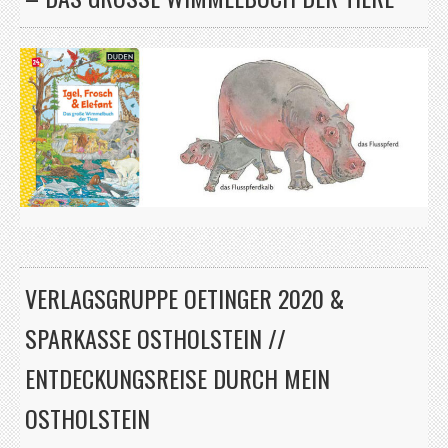
VERLAGSGRUPPE OETINGER 2020 &
SPARKASSE OSTHOLSTEIN //
ENTDECKUNGSREISE DURCH MEIN
OSTHOLSTEIN