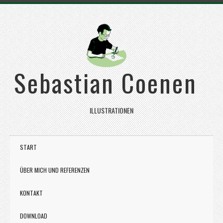
Sebastian Coenen
ILLUSTRATIONEN
START
ÜBER MICH UND REFERENZEN
KONTAKT
DOWNLOAD