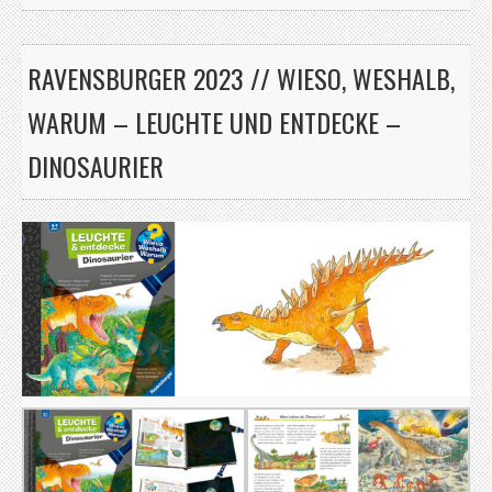
RAVENSBURGER 2023 // WIESO, WESHALB,
WARUM – LEUCHTE UND ENTDECKE –
DINOSAURIER