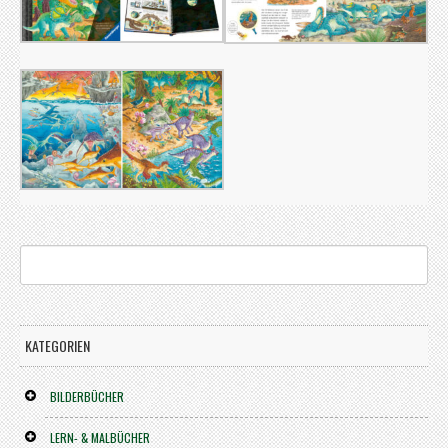
KATEGORIEN
BILDERBÜCHER
LERN- & MALBÜCHER