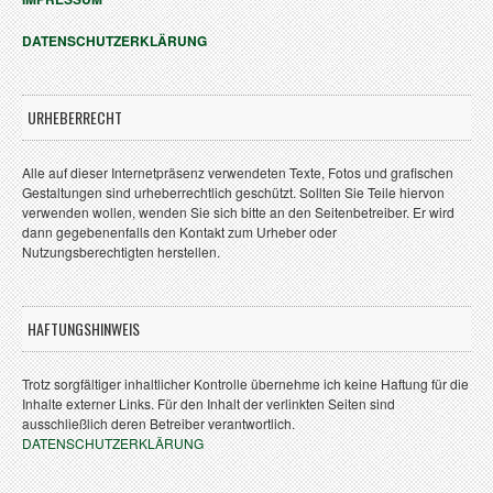
DATENSCHUTZERKLÄRUNG
URHEBERRECHT
Alle auf dieser Internetpräsenz verwendeten Texte, Fotos und grafischen
Gestaltungen sind urheberrechtlich geschützt. Sollten Sie Teile hiervon
verwenden wollen, wenden Sie sich bitte an den Seitenbetreiber. Er wird
dann gegebenenfalls den Kontakt zum Urheber oder
Nutzungsberechtigten herstellen.
HAFTUNGSHINWEIS
Trotz sorgfältiger inhaltlicher Kontrolle übernehme ich keine Haftung für die
Inhalte externer Links. Für den Inhalt der verlinkten Seiten sind
ausschließlich deren Betreiber verantwortlich.
DATENSCHUTZERKLÄRUNG