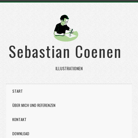
Sebastian Coenen
ILLUSTRATIONEN
START
ÜBER MICH UND REFERENZEN
KONTAKT
DOWNLOAD