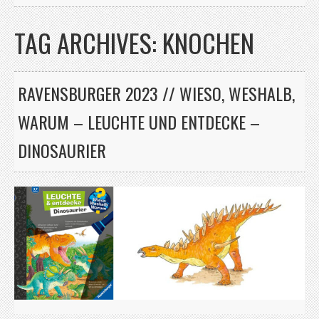
TAG ARCHIVES:
KNOCHEN
RAVENSBURGER 2023 // WIESO, WESHALB,
WARUM – LEUCHTE UND ENTDECKE –
DINOSAURIER