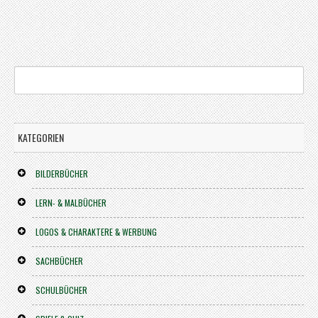
KATEGORIEN
BILDERBÜCHER
LERN- & MALBÜCHER
LOGOS & CHARAKTERE & WERBUNG
SACHBÜCHER
SCHULBÜCHER