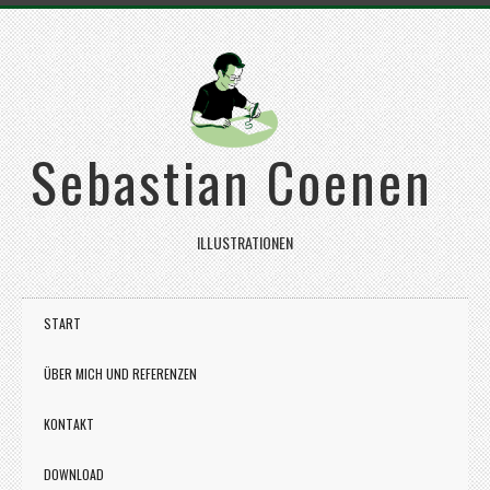
Sebastian Coenen
ILLUSTRATIONEN
START
ÜBER MICH UND REFERENZEN
KONTAKT
DOWNLOAD