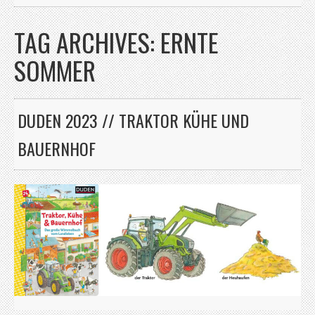
TAG ARCHIVES:
ERNTE
SOMMER
DUDEN 2023 // TRAKTOR KÜHE UND
BAUERNHOF