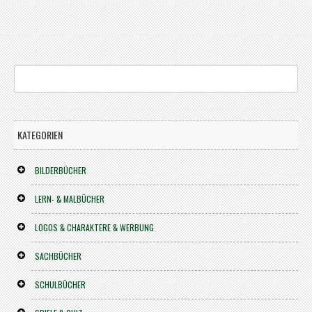
KATEGORIEN
BILDERBÜCHER
LERN- & MALBÜCHER
LOGOS & CHARAKTERE & WERBUNG
SACHBÜCHER
SCHULBÜCHER