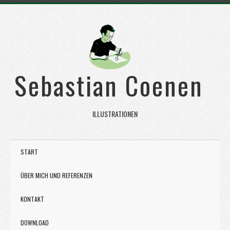
Sebastian Coenen
ILLUSTRATIONEN
START
ÜBER MICH UND REFERENZEN
KONTAKT
DOWNLOAD