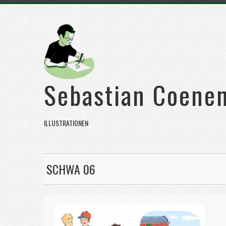
Sebastian Coene
ILLUSTRATIONEN
SCHWA 06