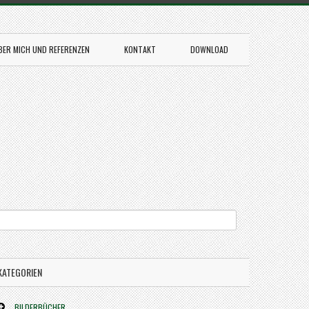
BER MICH UND REFERENZEN
KONTAKT
DOWNLOAD
KATEGORIEN
BILDERBÜCHER