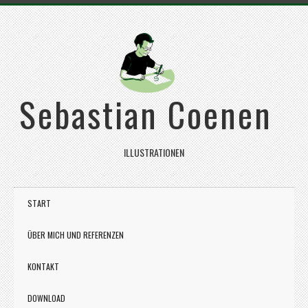
Sebastian Coenen
ILLUSTRATIONEN
START
ÜBER MICH UND REFERENZEN
KONTAKT
DOWNLOAD