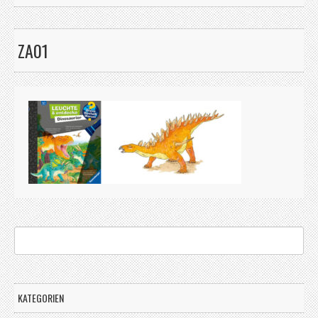
ZA01
KATEGORIEN