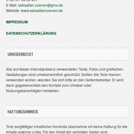
E-Mail:
sebastian.coenen@gmx.de
Website:
www.sebastiancoenen.de
IMPRESSUM
DATENSCHUTZERKLÄRUNG
URHEBERRECHT
Alle auf dieser Internetpräsenz verwendeten Texte, Fotos und grafischen
Gestaltungen sind urheberrechtlich geschützt. Sollten Sie Teile hiervon
verwenden wollen, wenden Sie sich bitte an den Seitenbetreiber. Er wird
dann gegebenenfalls den Kontakt zum Urheber oder
Nutzungsberechtigten herstellen.
HAFTUNGSHINWEIS
Trotz sorgfältiger inhaltlicher Kontrolle übernehme ich keine Haftung für die
Inhalte externer Links. Für den Inhalt der verlinkten Seiten sind