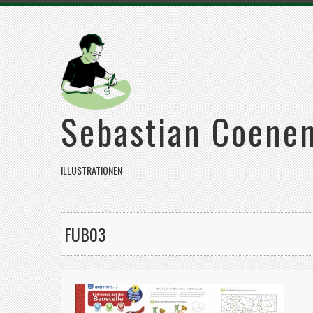
Sebastian Coene
ILLUSTRATIONEN
FUB03