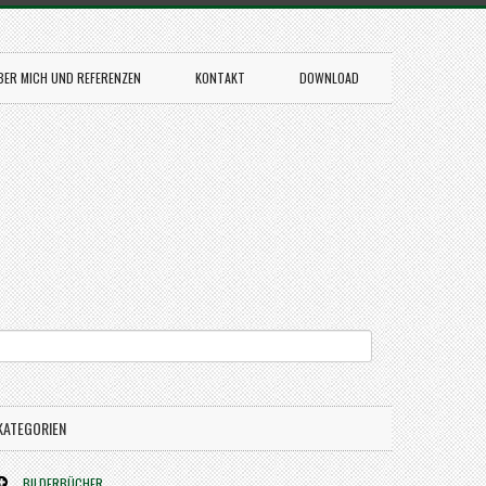
BER MICH UND REFERENZEN
KONTAKT
DOWNLOAD
KATEGORIEN
BILDERBÜCHER