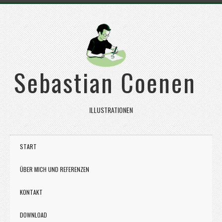
Sebastian Coenen
ILLUSTRATIONEN
START
ÜBER MICH UND REFERENZEN
KONTAKT
DOWNLOAD