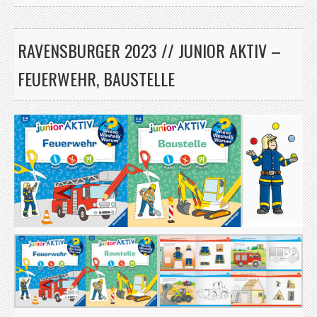
RAVENSBURGER 2023 // JUNIOR AKTIV –
FEUERWEHR, BAUSTELLE