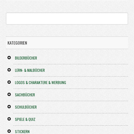
KATEGORIEN
BILDERBÜCHER
LERN- & MALBÜCHER
LOGOS & CHARAKTERE & WERBUNG
SACHBÜCHER
SCHULBÜCHER
SPIELE & QUIZ
STICKERN