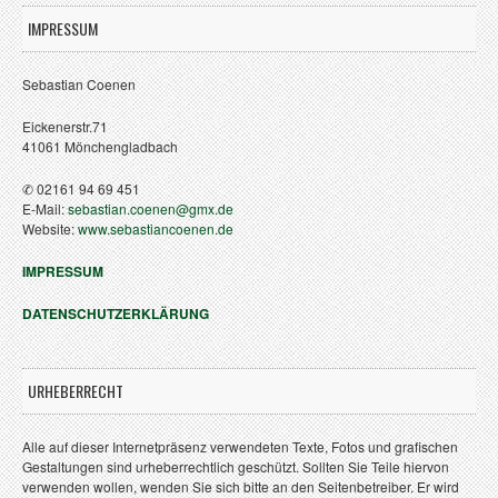
IMPRESSUM
Sebastian Coenen
Eickenerstr.71
41061 Mönchengladbach
✆ 02161 94 69 451
E-Mail:
sebastian.coenen@gmx.de
Website:
www.sebastiancoenen.de
IMPRESSUM
DATENSCHUTZERKLÄRUNG
URHEBERRECHT
Alle auf dieser Internetpräsenz verwendeten Texte, Fotos und grafischen
Gestaltungen sind urheberrechtlich geschützt. Sollten Sie Teile hiervon
verwenden wollen, wenden Sie sich bitte an den Seitenbetreiber. Er wird