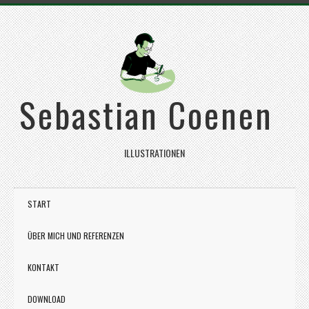
Sebastian Coenen
ILLUSTRATIONEN
START
ÜBER MICH UND REFERENZEN
KONTAKT
DOWNLOAD