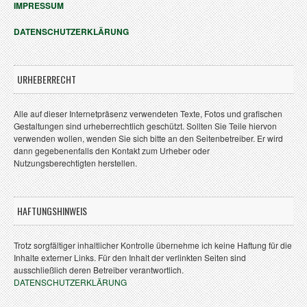
IMPRESSUM
DATENSCHUTZERKLÄRUNG
URHEBERRECHT
Alle auf dieser Internetpräsenz verwendeten Texte, Fotos und grafischen
Gestaltungen sind urheberrechtlich geschützt. Sollten Sie Teile hiervon
verwenden wollen, wenden Sie sich bitte an den Seitenbetreiber. Er wird
dann gegebenenfalls den Kontakt zum Urheber oder
Nutzungsberechtigten herstellen.
HAFTUNGSHINWEIS
Trotz sorgfältiger inhaltlicher Kontrolle übernehme ich keine Haftung für die
Inhalte externer Links. Für den Inhalt der verlinkten Seiten sind
ausschließlich deren Betreiber verantwortlich.
DATENSCHUTZERKLÄRUNG