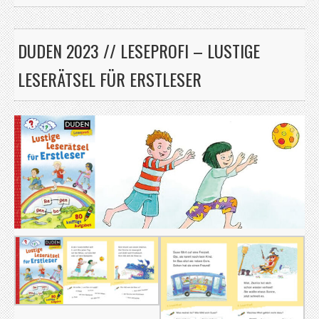
DUDEN 2023 // LESEPROFI – LUSTIGE
LESERÄTSEL FÜR ERSTLESER