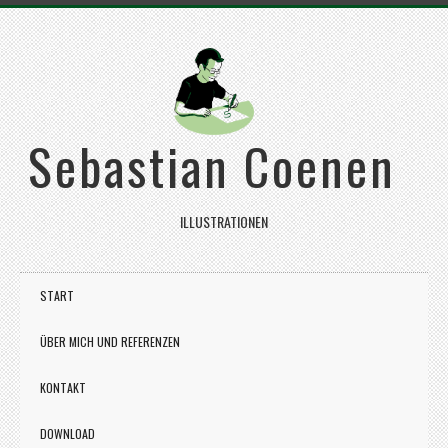
Sebastian Coenen
ILLUSTRATIONEN
START
ÜBER MICH UND REFERENZEN
KONTAKT
DOWNLOAD