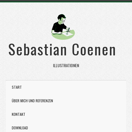
Sebastian Coenen
ILLUSTRATIONEN
START
ÜBER MICH UND REFERENZEN
KONTAKT
DOWNLOAD