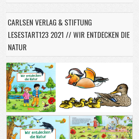
CARLSEN VERLAG & STIFTUNG
LESESTART123 2021 // WIR ENTDECKEN DIE
NATUR