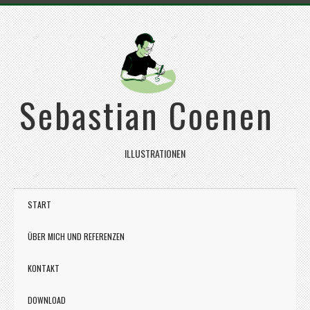
Sebastian Coenen
ILLUSTRATIONEN
START
ÜBER MICH UND REFERENZEN
KONTAKT
DOWNLOAD