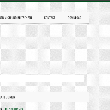
BER MICH UND REFERENZEN
KONTAKT
DOWNLOAD
KATEGORIEN
BILDERBÜCHER