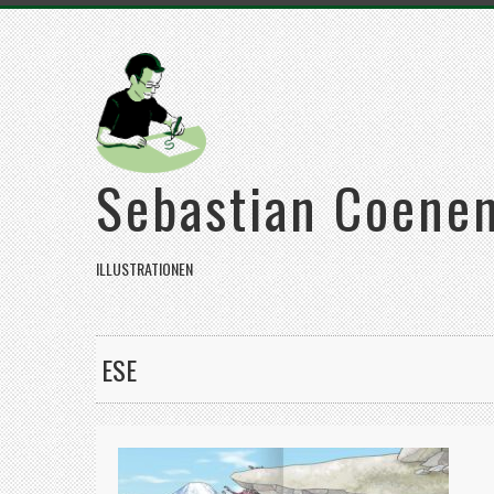
Sebastian Coene
ILLUSTRATIONEN
ESE