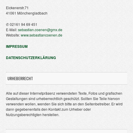
Eickenerstr.71
41061 Mönchengladbach
✆ 02161 94 69 451
E-Mail:
sebastian.coenen@gmx.de
Website:
www.sebastiancoenen.de
IMPRESSUM
DATENSCHUTZERKLÄRUNG
URHEBERRECHT
Alle auf dieser Internetpräsenz verwendeten Texte, Fotos und grafischen
Gestaltungen sind urheberrechtlich geschützt. Sollten Sie Teile hiervon
verwenden wollen, wenden Sie sich bitte an den Seitenbetreiber. Er wird
dann gegebenenfalls den Kontakt zum Urheber oder
Nutzungsberechtigten herstellen.