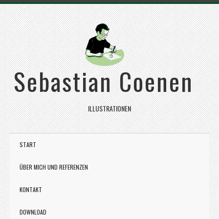
Sebastian Coenen
ILLUSTRATIONEN
START
ÜBER MICH UND REFERENZEN
KONTAKT
DOWNLOAD