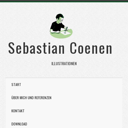
Sebastian Coenen
ILLUSTRATIONEN
START
ÜBER MICH UND REFERENZEN
KONTAKT
DOWNLOAD