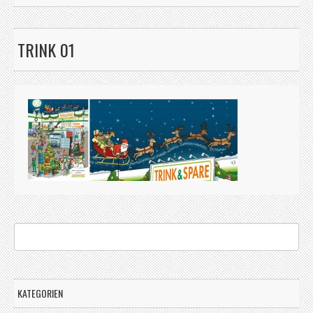
TRINK 01
KATEGORIEN