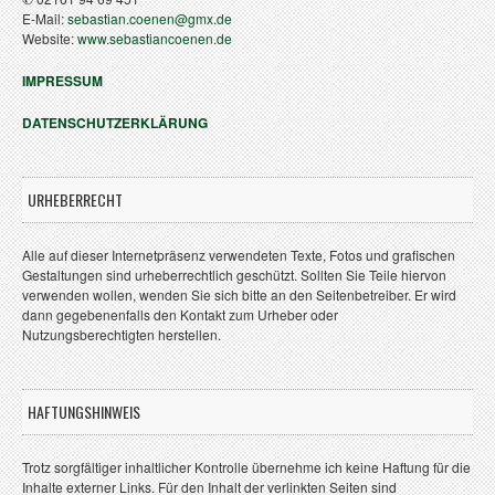
E-Mail:
sebastian.coenen@gmx.de
Website:
www.sebastiancoenen.de
IMPRESSUM
DATENSCHUTZERKLÄRUNG
URHEBERRECHT
Alle auf dieser Internetpräsenz verwendeten Texte, Fotos und grafischen
Gestaltungen sind urheberrechtlich geschützt. Sollten Sie Teile hiervon
verwenden wollen, wenden Sie sich bitte an den Seitenbetreiber. Er wird
dann gegebenenfalls den Kontakt zum Urheber oder
Nutzungsberechtigten herstellen.
HAFTUNGSHINWEIS
Trotz sorgfältiger inhaltlicher Kontrolle übernehme ich keine Haftung für die
Inhalte externer Links. Für den Inhalt der verlinkten Seiten sind