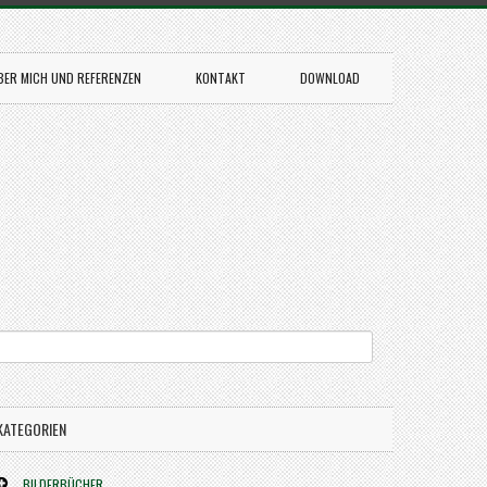
BER MICH UND REFERENZEN
KONTAKT
DOWNLOAD
KATEGORIEN
BILDERBÜCHER