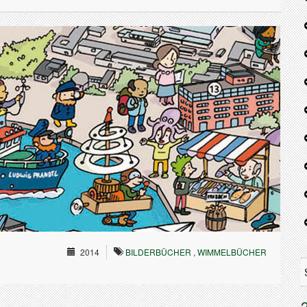
2014
BILDERBÜCHER
,
WIMMELBÜCHER