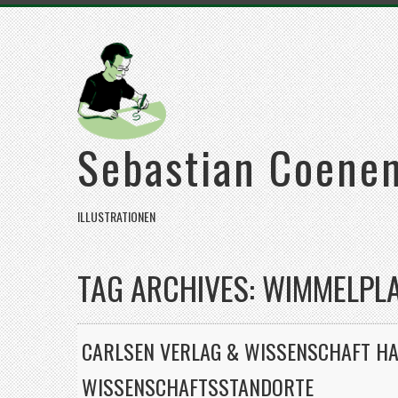
Sebastian Coene
ILLUSTRATIONEN
TAG ARCHIVES:
WIMMELPL
CARLSEN VERLAG & WISSENSCHAFT H
WISSENSCHAFTSSTANDORTE