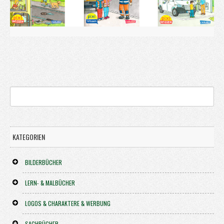
KATEGORIEN
BILDERBÜCHER
LERN- & MALBÜCHER
LOGOS & CHARAKTERE & WERBUNG
SACHBÜCHER