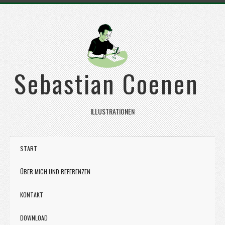
Sebastian Coenen
ILLUSTRATIONEN
START
ÜBER MICH UND REFERENZEN
KONTAKT
DOWNLOAD