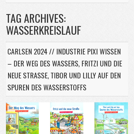
TAG ARCHIVES:
WASSERKREISLAUF
CARLSEN 2024 // INDUSTRIE PIXI WISSEN
– DER WEG DES WASSERS, FRITZI UND DIE
NEUE STRASSE, TIBOR UND LILLY AUF DEN S
PUREN DES WASSERSTOFFS