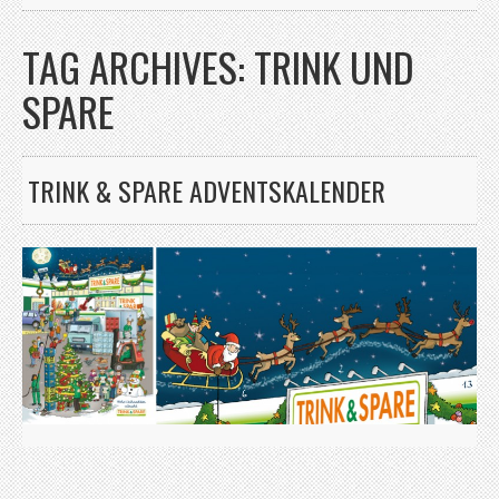
TAG ARCHIVES:
TRINK UND
SPARE
TRINK & SPARE ADVENTSKALENDER