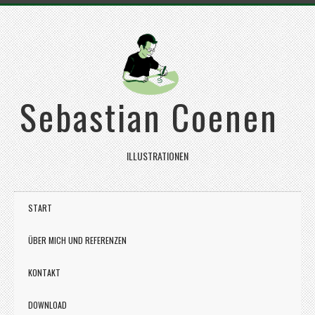
Sebastian Coenen
ILLUSTRATIONEN
START
ÜBER MICH UND REFERENZEN
KONTAKT
DOWNLOAD