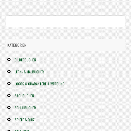
KATEGORIEN
BILDERBÜCHER
LERN- & MALBÜCHER
LOGOS & CHARAKTERE & WERBUNG
SACHBÜCHER
SCHULBÜCHER
SPIELE & QUIZ