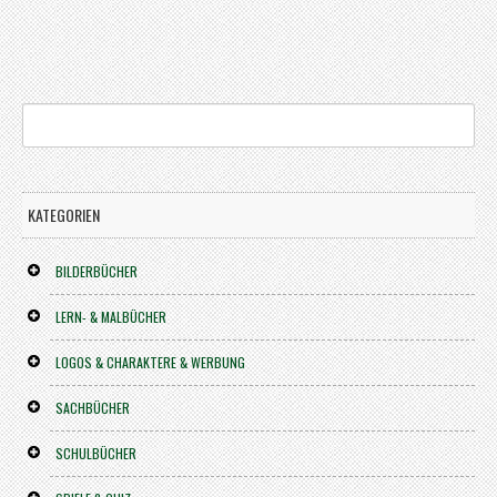
KATEGORIEN
BILDERBÜCHER
LERN- & MALBÜCHER
LOGOS & CHARAKTERE & WERBUNG
SACHBÜCHER
SCHULBÜCHER