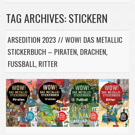
TAG ARCHIVES:
STICKERN
ARSEDITION 2023 // WOW! DAS METALLIC
STICKERBUCH – PIRATEN, DRACHEN,
FUSSBALL, RITTER