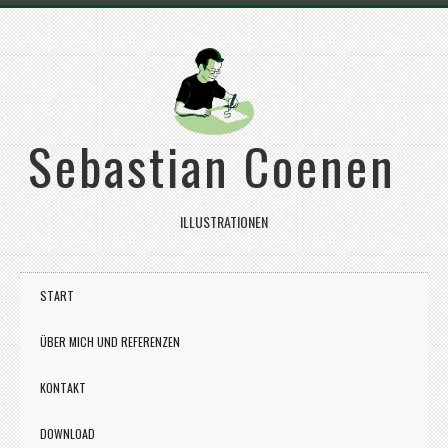
Sebastian Coenen
ILLUSTRATIONEN
START
ÜBER MICH UND REFERENZEN
KONTAKT
DOWNLOAD