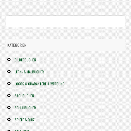
KATEGORIEN
BILDERBÜCHER
LERN- & MALBÜCHER
LOGOS & CHARAKTERE & WERBUNG
SACHBÜCHER
SCHULBÜCHER
SPIELE & QUIZ