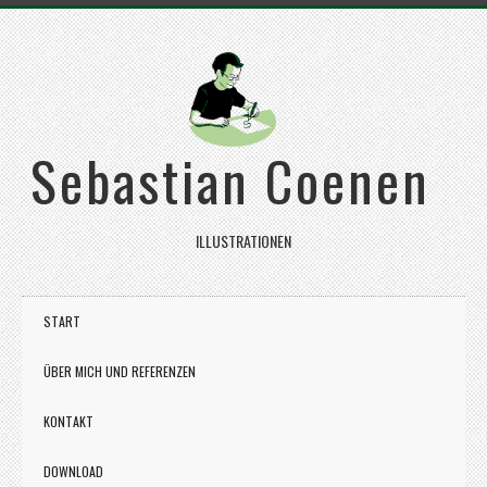
Sebastian Coenen
ILLUSTRATIONEN
START
ÜBER MICH UND REFERENZEN
KONTAKT
DOWNLOAD