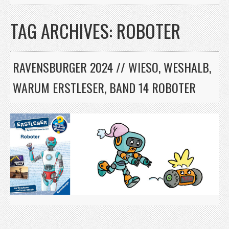
TAG ARCHIVES:
ROBOTER
RAVENSBURGER 2024 // WIESO, WESHALB,
WARUM ERSTLESER, BAND 14 ROBOTER