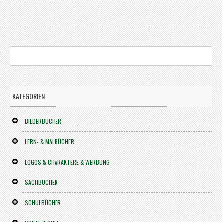
KATEGORIEN
BILDERBÜCHER
LERN- & MALBÜCHER
LOGOS & CHARAKTERE & WERBUNG
SACHBÜCHER
SCHULBÜCHER