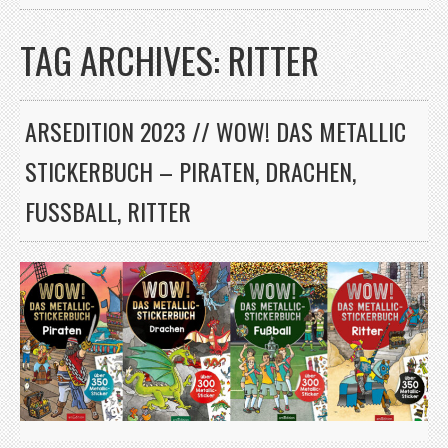
TAG ARCHIVES:
RITTER
ARSEDITION 2023 // WOW! DAS METALLIC
STICKERBUCH – PIRATEN, DRACHEN,
FUSSBALL, RITTER