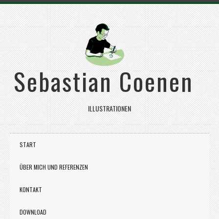
Sebastian Coenen
ILLUSTRATIONEN
START
ÜBER MICH UND REFERENZEN
KONTAKT
DOWNLOAD