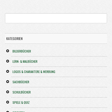
KATEGORIEN
BILDERBÜCHER
LERN- & MALBÜCHER
LOGOS & CHARAKTERE & WERBUNG
SACHBÜCHER
SCHULBÜCHER
SPIELE & QUIZ