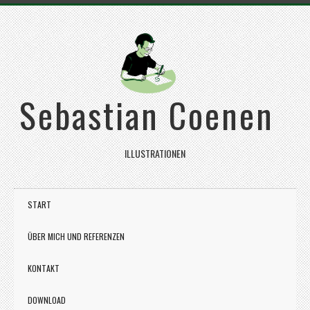
Sebastian Coenen
ILLUSTRATIONEN
START
ÜBER MICH UND REFERENZEN
KONTAKT
DOWNLOAD