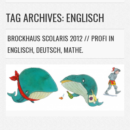
TAG ARCHIVES:
ENGLISCH
BROCKHAUS SCOLARIS 2012 // PROFI IN
ENGLISCH, DEUTSCH, MATHE.