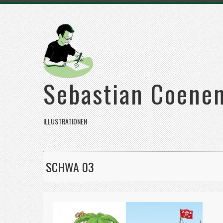
Sebastian Coene
ILLUSTRATIONEN
SCHWA 03