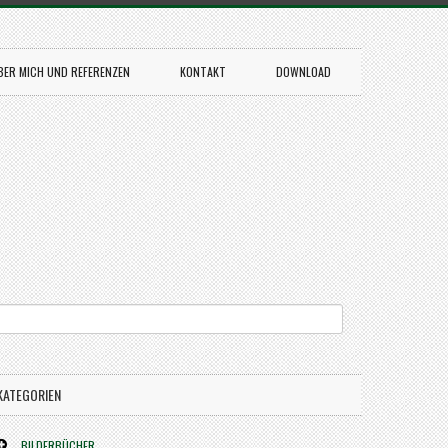
BER MICH UND REFERENZEN
KONTAKT
DOWNLOAD
KATEGORIEN
BILDERBÜCHER