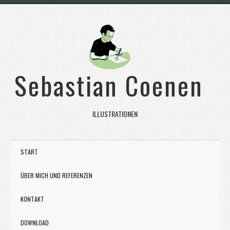
Sebastian Coenen
ILLUSTRATIONEN
START
ÜBER MICH UND REFERENZEN
KONTAKT
DOWNLOAD