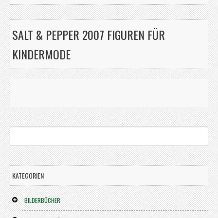
SALT & PEPPER 2007 FIGUREN FÜR
KINDERMODE
KATEGORIEN
BILDERBÜCHER