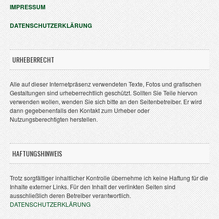
IMPRESSUM
DATENSCHUTZERKLÄRUNG
URHEBERRECHT
Alle auf dieser Internetpräsenz verwendeten Texte, Fotos und grafischen
Gestaltungen sind urheberrechtlich geschützt. Sollten Sie Teile hiervon
verwenden wollen, wenden Sie sich bitte an den Seitenbetreiber. Er wird
dann gegebenenfalls den Kontakt zum Urheber oder
Nutzungsberechtigten herstellen.
HAFTUNGSHINWEIS
Trotz sorgfältiger inhaltlicher Kontrolle übernehme ich keine Haftung für die
Inhalte externer Links. Für den Inhalt der verlinkten Seiten sind
ausschließlich deren Betreiber verantwortlich.
DATENSCHUTZERKLÄRUNG