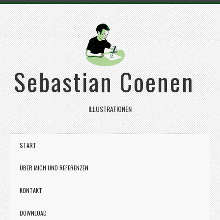
Sebastian Coenen
ILLUSTRATIONEN
START
ÜBER MICH UND REFERENZEN
KONTAKT
DOWNLOAD