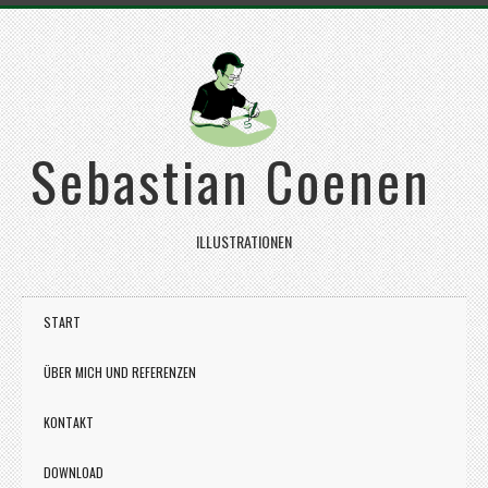
Sebastian Coenen
ILLUSTRATIONEN
START
ÜBER MICH UND REFERENZEN
KONTAKT
DOWNLOAD