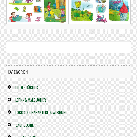
KATEGORIEN
BILDERBÜCHER
LERN- & MALBÜCHER
LOGOS & CHARAKTERE & WERBUNG
SACHBÜCHER