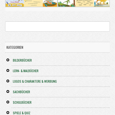
KATEGORIEN
BILDERBÜCHER
LERN- & MALBÜCHER
LOGOS & CHARAKTERE & WERBUNG
SACHBÜCHER
SCHULBÜCHER
SPIELE & QUIZ