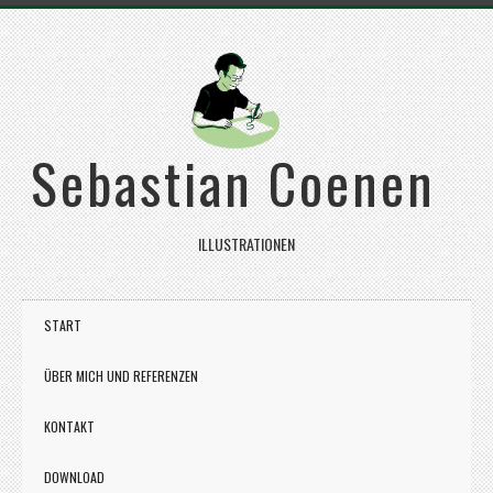
Sebastian Coenen
ILLUSTRATIONEN
START
ÜBER MICH UND REFERENZEN
KONTAKT
DOWNLOAD