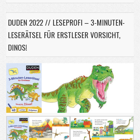
DUDEN 2022 // LESEPROFI – 3-MINUTEN-
LESERÄTSEL FÜR ERSTLESER VORSICHT,
DINOS!