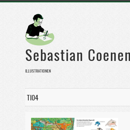
Sebastian Coene
ILLUSTRATIONEN
TI04