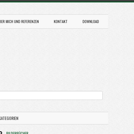
BER MICH UND REFERENZEN
KONTAKT
DOWNLOAD
KATEGORIEN
BILDERBÜCHER