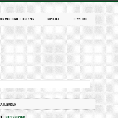
BER MICH UND REFERENZEN
KONTAKT
DOWNLOAD
KATEGORIEN
BILDERBÜCHER