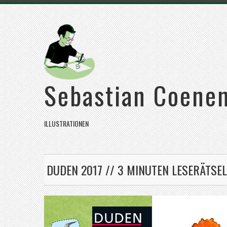
Sebastian Coene
ILLUSTRATIONEN
DUDEN 2017 // 3 MINUTEN LESERÄTSEL