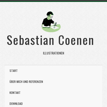
Sebastian Coenen
ILLUSTRATIONEN
START
ÜBER MICH UND REFERENZEN
KONTAKT
DOWNLOAD