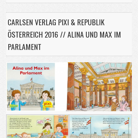
CARLSEN VERLAG PIXI & REPUBLIK
ÖSTERREICH 2016 // ALINA UND MAX IM
PARLAMENT