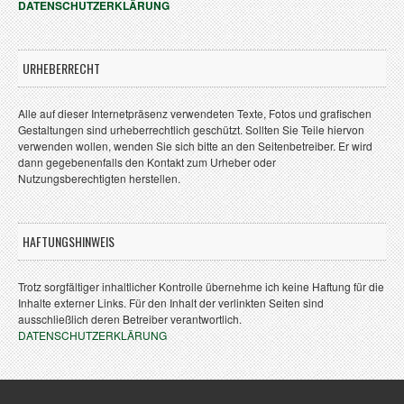
DATENSCHUTZERKLÄRUNG
URHEBERRECHT
Alle auf dieser Internetpräsenz verwendeten Texte, Fotos und grafischen
Gestaltungen sind urheberrechtlich geschützt. Sollten Sie Teile hiervon
verwenden wollen, wenden Sie sich bitte an den Seitenbetreiber. Er wird
dann gegebenenfalls den Kontakt zum Urheber oder
Nutzungsberechtigten herstellen.
HAFTUNGSHINWEIS
Trotz sorgfältiger inhaltlicher Kontrolle übernehme ich keine Haftung für die
Inhalte externer Links. Für den Inhalt der verlinkten Seiten sind
ausschließlich deren Betreiber verantwortlich.
DATENSCHUTZERKLÄRUNG