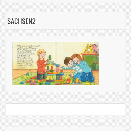
SACHSEN2