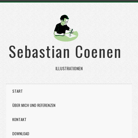
Sebastian Coenen
ILLUSTRATIONEN
START
ÜBER MICH UND REFERENZEN
KONTAKT
DOWNLOAD