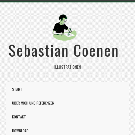
Sebastian Coenen
ILLUSTRATIONEN
START
ÜBER MICH UND REFERENZEN
KONTAKT
DOWNLOAD