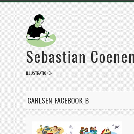
Sebastian Coene
ILLUSTRATIONEN
CARLSEN_FACEBOOK_B