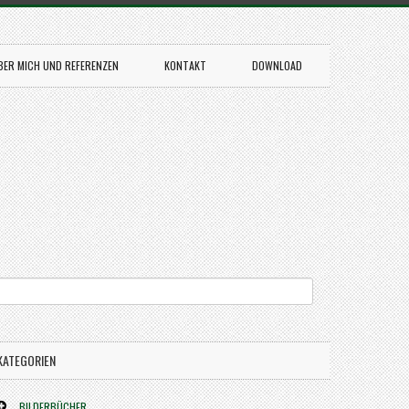
BER MICH UND REFERENZEN
KONTAKT
DOWNLOAD
KATEGORIEN
BILDERBÜCHER