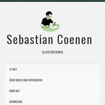
Sebastian Coenen
ILLUSTRATIONEN
START
ÜBER MICH UND REFERENZEN
KONTAKT
DOWNLOAD