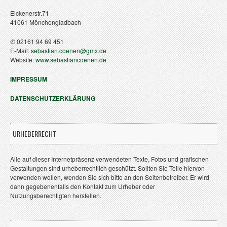
Eickenerstr.71
41061 Mönchengladbach
✆ 02161 94 69 451
E-Mail:
sebastian.coenen@gmx.de
Website:
www.sebastiancoenen.de
IMPRESSUM
DATENSCHUTZERKLÄRUNG
URHEBERRECHT
Alle auf dieser Internetpräsenz verwendeten Texte, Fotos und grafischen
Gestaltungen sind urheberrechtlich geschützt. Sollten Sie Teile hiervon
verwenden wollen, wenden Sie sich bitte an den Seitenbetreiber. Er wird
dann gegebenenfalls den Kontakt zum Urheber oder
Nutzungsberechtigten herstellen.