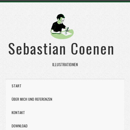
Sebastian Coenen
ILLUSTRATIONEN
START
ÜBER MICH UND REFERENZEN
KONTAKT
DOWNLOAD