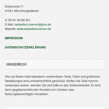
Eickenerstr.71
41061 Mönchengladbach
✆ 02161 94 69 451
E-Mail:
sebastian.coenen@gmx.de
Website:
www.sebastiancoenen.de
IMPRESSUM
DATENSCHUTZERKLÄRUNG
URHEBERRECHT
Alle auf dieser Internetpräsenz verwendeten Texte, Fotos und grafischen
Gestaltungen sind urheberrechtlich geschützt. Sollten Sie Teile hiervon
verwenden wollen, wenden Sie sich bitte an den Seitenbetreiber. Er wird
dann gegebenenfalls den Kontakt zum Urheber oder
Nutzungsberechtigten herstellen.