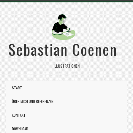
Sebastian Coenen
ILLUSTRATIONEN
START
ÜBER MICH UND REFERENZEN
KONTAKT
DOWNLOAD