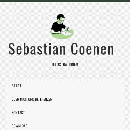
Sebastian Coenen
ILLUSTRATIONEN
START
ÜBER MICH UND REFERENZEN
KONTAKT
DOWNLOAD