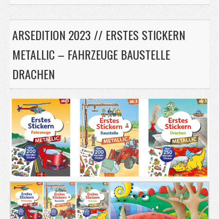
ARSEDITION 2023 // ERSTES STICKERN
METALLIC – FAHRZEUGE BAUSTELLE
DRACHEN