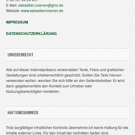
E-Mail:
sebastian.coenen@gmx.de
Website:
www.sebastiancoenen.de
IMPRESSUM
DATENSCHUTZERKLÄRUNG
URHEBERRECHT
Alle auf dieser Internetpräsenz verwendeten Texte, Fotos und grafischen
Gestaltungen sind urheberrechtlich geschützt. Sollten Sie Teile hiervon
verwenden wollen, wenden Sie sich bitte an den Seitenbetreiber. Er wird
dann gegebenenfalls den Kontakt zum Urheber oder
Nutzungsberechtigten herstellen.
HAFTUNGSHINWEIS
Trotz sorgfältiger inhaltlicher Kontrolle übernehme ich keine Haftung für die
Inhalte externer Links. Für den Inhalt der verlinkten Seiten sind