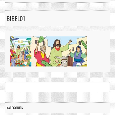
BIBEL01
KATEGORIEN