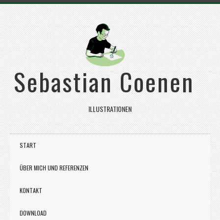
Sebastian Coenen
ILLUSTRATIONEN
START
ÜBER MICH UND REFERENZEN
KONTAKT
DOWNLOAD