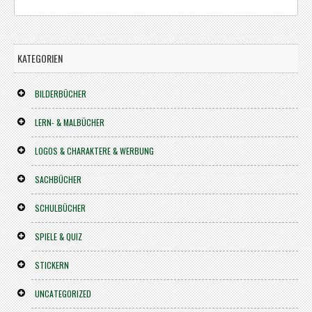
KATEGORIEN
BILDERBÜCHER
LERN- & MALBÜCHER
LOGOS & CHARAKTERE & WERBUNG
SACHBÜCHER
SCHULBÜCHER
SPIELE & QUIZ
STICKERN
UNCATEGORIZED