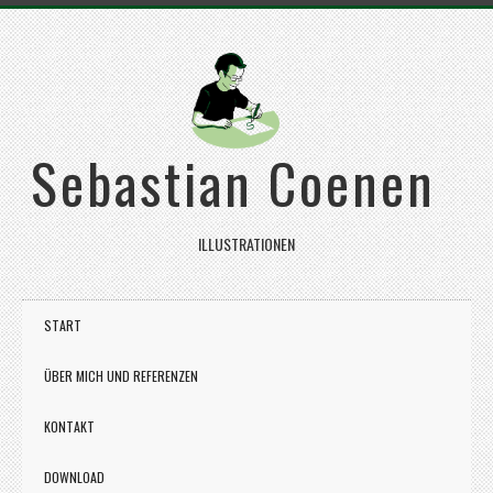
Sebastian Coenen
ILLUSTRATIONEN
START
ÜBER MICH UND REFERENZEN
KONTAKT
DOWNLOAD