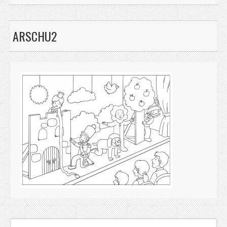
ARSCHU2