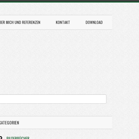
BER MICH UND REFERENZEN
KONTAKT
DOWNLOAD
KATEGORIEN
BILDERBÜCHER