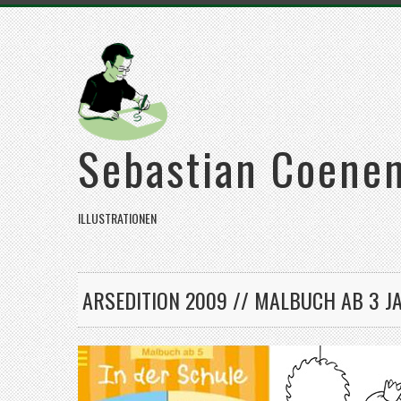
Sebastian Coene
ILLUSTRATIONEN
ARSEDITION 2009 // MALBUCH AB 3 JA